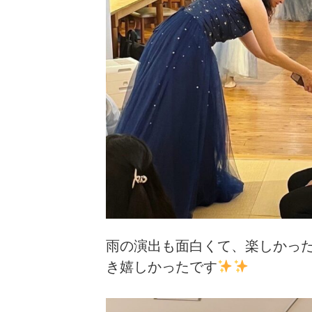
雨の演出も面白くて、楽しかっ
き嬉しかったです