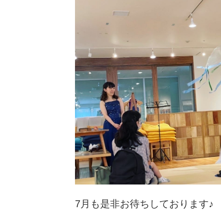
7月も是非お待ちしております♪