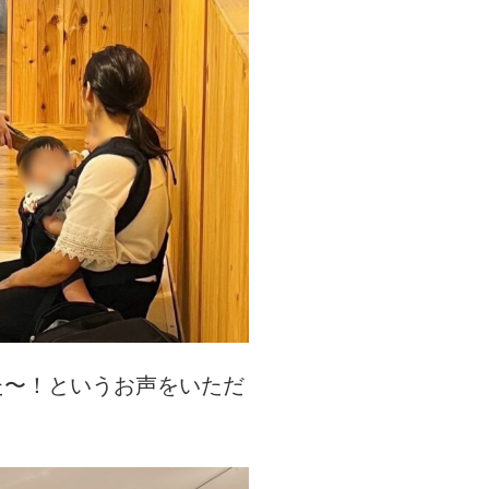
た〜！というお声をいただ