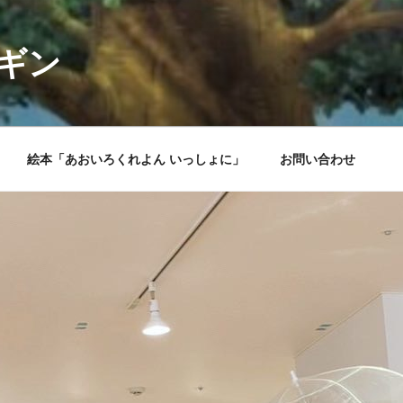
ギン
絵本「あおいろくれよん いっしょに」
お問い合わせ