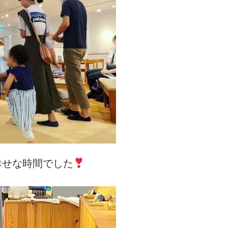
幸せな時間でした