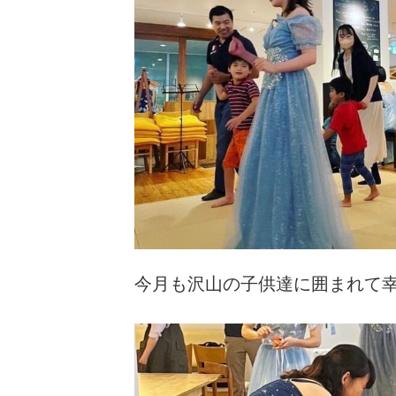
今月も沢山の子供達に囲まれて