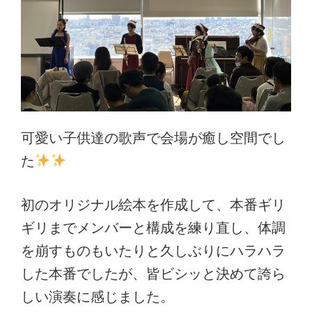
可愛い子供達の歌声で会場が癒し空間でし
た
初のオリジナル絵本を作成して、本番ギリ
ギリまでメンバーと構成を練り直し、体調
を崩すものもいたりと久しぶりにハラハラ
した本番でしたが、皆ビシッと決めて誇ら
しい演奏に感じました。