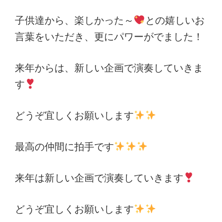
子供達から、楽しかった～
との嬉しいお
言葉をいただき、更にパワーがでました！
来年からは、新しい企画で演奏していきま
す
どうぞ宜しくお願いします
最高の仲間に拍手です
来年は新しい企画で演奏していきます
どうぞ宜しくお願いします