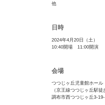
他
日時
2024年4月20日（土）
10:40開場 11:00開演
会場
つつじヶ丘児童館ホール
（京王線つつじヶ丘駅徒
調布市西つつじヶ丘3-19-