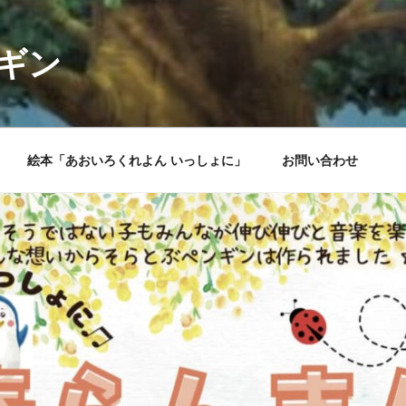
ギン
絵本「あおいろくれよん いっしょに」
お問い合わせ