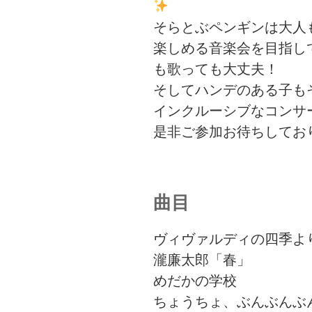
そらとぶペンギンは大人
楽しめる音楽会を目指し
も歌っても大丈夫！
そしてハンデのある子も
インクルーシブなコンサ
是非ご参加お待ちしてお
曲目
ヴィヴァルディの四季よ
瀧廉太郎「春」
めだかの学校
ちょうちょ、ぶんぶん